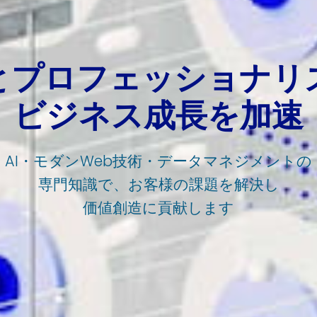
とプロフェッショナリ
ビジネス成長を加速
AI・モダンWeb技術・データマネジメントの
専門知識で、お客様の課題を解決し
価値創造に貢献します